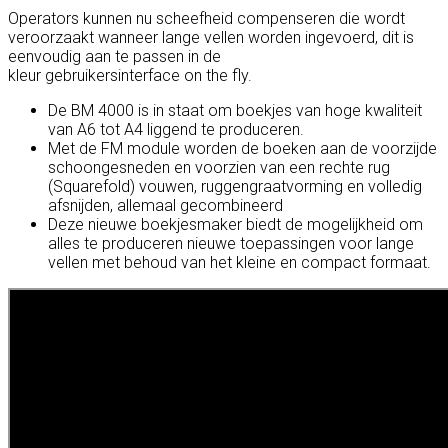
Operators kunnen nu scheefheid compenseren die wordt
veroorzaakt wanneer lange vellen worden ingevoerd, dit is
eenvoudig aan te passen in de
kleur gebruikersinterface on the fly.
De BM 4000 is in staat om boekjes van hoge kwaliteit
van A6 tot A4 liggend te produceren.
Met de FM module worden de boeken aan de voorzijde
schoongesneden en voorzien van een rechte rug
(Squarefold) vouwen, ruggengraatvorming en volledig
afsnijden, allemaal gecombineerd
Deze nieuwe boekjesmaker biedt de mogelijkheid om
alles te produceren nieuwe toepassingen voor lange
vellen met behoud van het kleine en compact formaat.