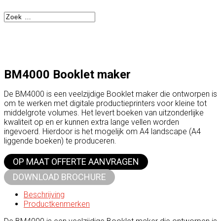
BM4000 Booklet maker
De BM4000 is een veelzijdige Booklet maker die ontworpen is
om te werken met digitale productieprinters voor kleine tot
middelgrote volumes. Het levert boeken van uitzonderlijke
kwaliteit op en er kunnen extra lange vellen worden
ingevoerd. Hierdoor is het mogelijk om A4 landscape (A4
liggende boeken) te produceren.
OP MAAT OFFERTE AANVRAGEN
DOWNLOAD BROCHURE
Beschrijving
Productkenmerken